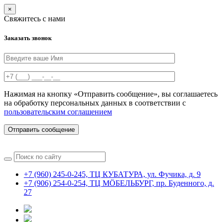
×
Свяжитесь с нами
Заказать звонок
Нажимая на кнопку «Отправить сообщение», вы соглашаетесь
на обработку персональных данных в соответствии с
пользовательским соглашением
Отправить сообщение
+7 (960) 245-0-245, ТЦ КУБАТУРА, ул. Фучика, д. 9
+7 (906) 254-0-254, ТЦ MÖБЕЛЬБУРГ, пр. Буденного, д.
27