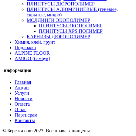
ПЛИНТУСЫ ДЮРОПОЛИМЕР
ПЛИНТУСЫ АЛЮМИНИЕВЫЕ (теневые,
скрытые, микро)
МОЛДИНГИ ЭКОПОЛИМЕР
ПЛИНТУСЫ ЭКОПОЛИМЕР
ПЛИНТУСЫ XPS ПОЛИМЕР
КАРНИЗЫ ДЮРОПОЛИМЕР
Химия, клей, грунт
Подложка
ALPINE FLOOR
AMIGO (бамбук)
информация
Главная
Акции
Услуги
Новости
Оплата
О нас
Партнерам
Контакты
© Березка.com 2023. Все права защищены.