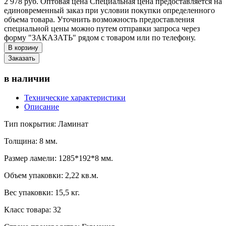
2 978 руб. Оптовая цена
Специальная цена предоставляется на
единовременный заказ при условии покупки определенного
объема товара. Уточнить возможность предоставления
специальной цены можно путем отправки запроса через
форму "ЗАКАЗАТЬ" рядом с товаром или по телефону.
В корзину
Заказать
в наличии
Технические характеристики
Описание
Тип покрытия: Ламинат
Толщина: 8 мм.
Размер ламели: 1285*192*8 мм.
Объем упаковки: 2,22 кв.м.
Вес упаковки: 15,5 кг.
Класс товара: 32