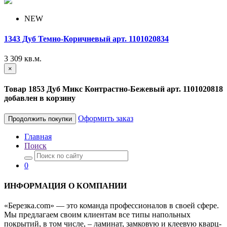
NEW
1343 Дуб Темно-Коричневый арт. 1101020834
3 309
кв.м.
×
Товар 1853 Дуб Микс Контрастно-Бежевый арт. 1101020818
добавлен в корзину
Оформить заказ
Продолжить покупки
Главная
Поиск
0
ИНФОРМАЦИЯ О КОМПАНИИ
«Березка.com» — это команда профессионалов в своей сфере.
Мы предлагаем своим клиентам все типы напольных
покрытий, в том числе, – ламинат, замковую и клеевую кварц-