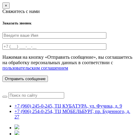
×
Свяжитесь с нами
Заказать звонок
Нажимая на кнопку «Отправить сообщение», вы соглашаетесь
на обработку персональных данных в соответствии с
пользовательским соглашением
Отправить сообщение
+7 (960) 245-0-245, ТЦ КУБАТУРА, ул. Фучика, д. 9
+7 (906) 254-0-254, ТЦ MÖБЕЛЬБУРГ, пр. Буденного, д.
27